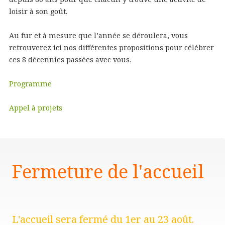
loisir à son goût.
Au fur et à mesure que l’année se déroulera, vous
retrouverez ici nos différentes propositions pour célébrer
ces 8 décennies passées avec vous.
Programme
Appel à projets
Fermeture de l'accueil
L'accueil sera fermé du 1er au 23 août.